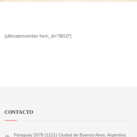
[ultimatemember form_id=”8810″]
CONTACTO
Paraguay 2078 (1121) Ciudad de Buenos Aires, Argentina.