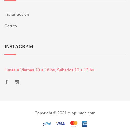
Iniciar Sesión
Carrito
INSTAGRAM
Lunes a Viernes 10 a 18 hs, Sábados 10 a 13 hs
Copyright © 2021 e-apuntes.com