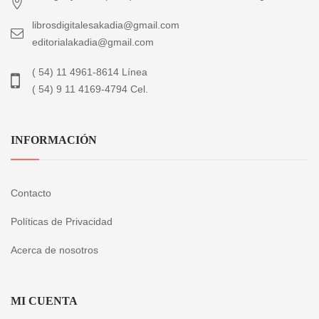
librosdigitalesakadia@gmail.com
editorialakadia@gmail.com
( 54) 11 4961-8614 Línea
( 54) 9 11 4169-4794 Cel.
INFORMACIÓN
Contacto
Políticas de Privacidad
Acerca de nosotros
MI CUENTA