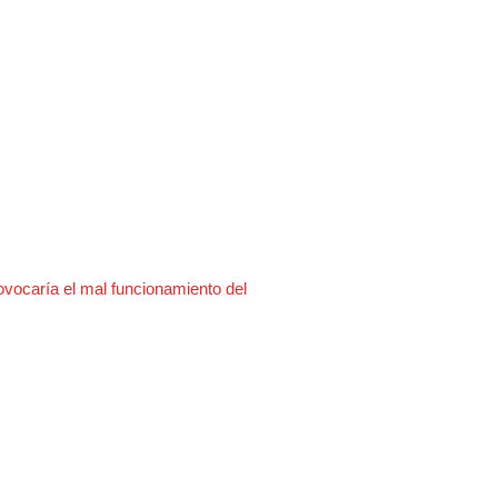
ovocaría el mal funcionamiento del