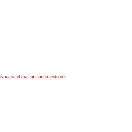
ovocaría el mal funcionamiento del