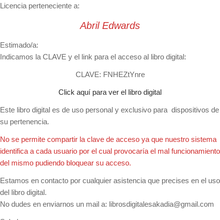
Licencia perteneciente a:
Abril Edwards
Estimado/a:
Indicamos la CLAVE y el link para el acceso al libro digital:
CLAVE: FNHEZtYnre
Click aquí para ver el libro digital
Este libro digital es de uso personal y exclusivo para dispositivos de
su pertenencia.
No se permite compartir la clave de acceso ya que nuestro sistema
identifica a cada usuario por el cual provocaría el mal funcionamiento
del mismo pudiendo bloquear su acceso.
Estamos en contacto por cualquier asistencia que precises en el uso
del libro digital.
No dudes en enviarnos un mail a:
librosdigitalesakadia@gmail.com