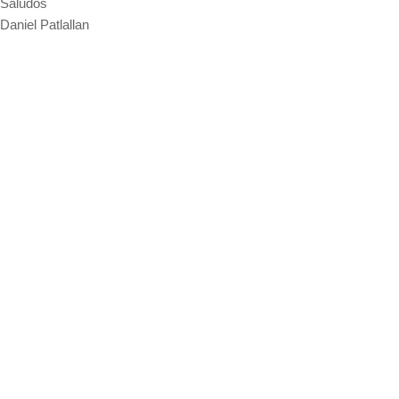
Saludos
Daniel Patlallan