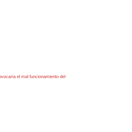
ovocaría el mal funcionamiento del