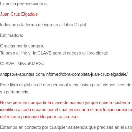
Licencia perteneciente a:
Juan Cruz Elgadale
Indicamos la forma de ingreso al Libro Digital
Estimado/a:
Gracias por la compra.
Te paso el link y la CLAVE para el acceso al libro digital:
CLAVE: iMKvpKMRXc
a
https://e-apuntes.com/infomed/obra-completa-juan-cruz-elgadale/
Este libro digital es de uso personal y exclusivo para dispositivos de
su pertenencia.
No se permite compartir la clave de acceso ya que nuestro sistema
identifica a cada usuario por el cual provocaría el mal funcionamiento
del mismo pudiendo bloquear su acceso.
Estamos en contacto por cualquier asistencia que precises en el uso