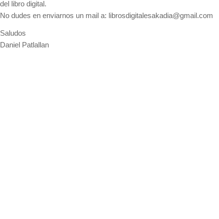
del libro digital.
No dudes en enviarnos un mail a:
librosdigitalesakadia@gmail.com
Saludos
Daniel Patlallan