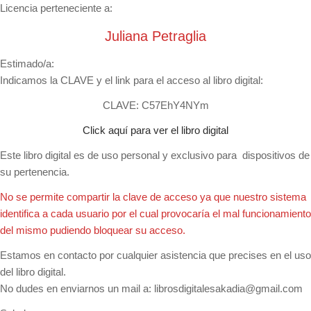
Licencia perteneciente a:
Juliana Petraglia
Estimado/a:
Indicamos la CLAVE y el link para el acceso al libro digital:
CLAVE: C57EhY4NYm
Click aquí para ver el libro digital
Este libro digital es de uso personal y exclusivo para dispositivos de
su pertenencia.
No se permite compartir la clave de acceso ya que nuestro sistema
identifica a cada usuario por el cual provocaría el mal funcionamiento
del mismo pudiendo bloquear su acceso.
Estamos en contacto por cualquier asistencia que precises en el uso
del libro digital.
No dudes en enviarnos un mail a:
librosdigitalesakadia@gmail.com