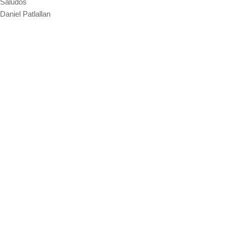
Saludos
Daniel Patlallan