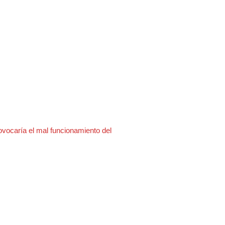
ovocaría el mal funcionamiento del