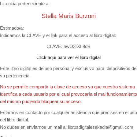
Licencia perteneciente a:
Stella Maris Burzoni
Estimado/a:
Indicamos la CLAVE y el link para el acceso al libro digital:
CLAVE: hwO3rXL8dB
Click aquí para ver el libro digital
Este libro digital es de uso personal y exclusivo para dispositivos de
su pertenencia.
No se permite compartir la clave de acceso ya que nuestro sistema
identifica a cada usuario por el cual provocaría el mal funcionamiento
del mismo pudiendo bloquear su acceso.
Estamos en contacto por cualquier asistencia que precises en el uso
del libro digital.
No dudes en enviarnos un mail a:
librosdigitalesakadia@gmail.com