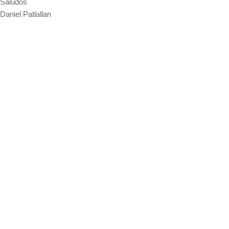
Saludos
Daniel Patlallan