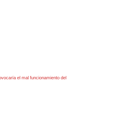
ovocaría el mal funcionamiento del