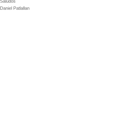
Saludos
Daniel Patlallan