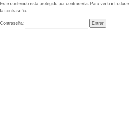
Este contenido está protegido por contraseña. Para verlo introduce
la contraseña.
Contraseña: