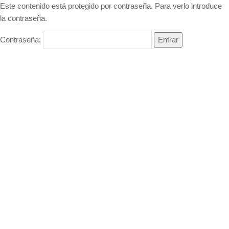
Este contenido está protegido por contraseña. Para verlo introduce
la contraseña.
Contraseña: