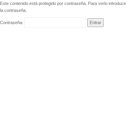
Este contenido está protegido por contraseña. Para verlo introduce
la contraseña.
Contraseña: