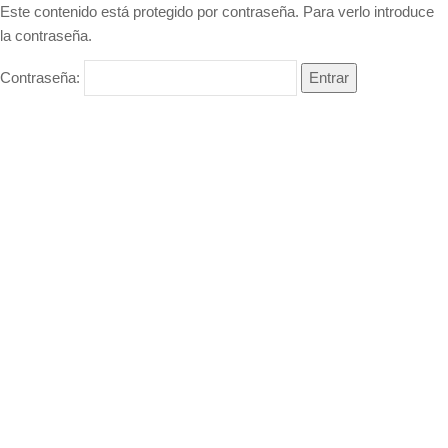
Este contenido está protegido por contraseña. Para verlo introduce
la contraseña.
Contraseña: