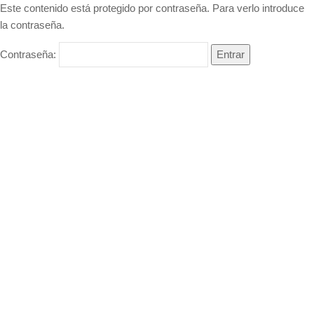
Este contenido está protegido por contraseña. Para verlo introduce
la contraseña.
Contraseña: