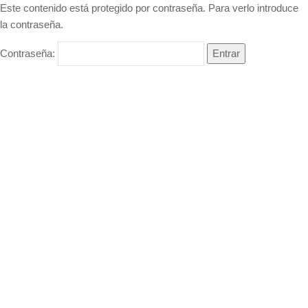
Este contenido está protegido por contraseña. Para verlo introduce
la contraseña.
Contraseña: