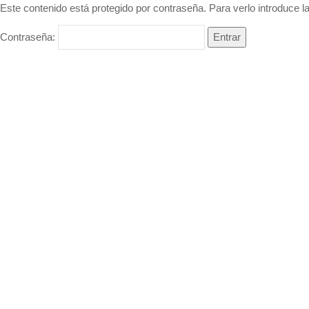
Este contenido está protegido por contraseña. Para verlo introduce l
Contraseña: