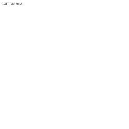
a contraseña.