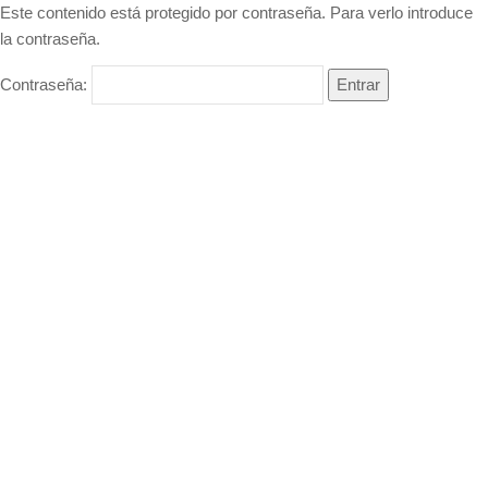
Este contenido está protegido por contraseña. Para verlo introduce
la contraseña.
Contraseña: