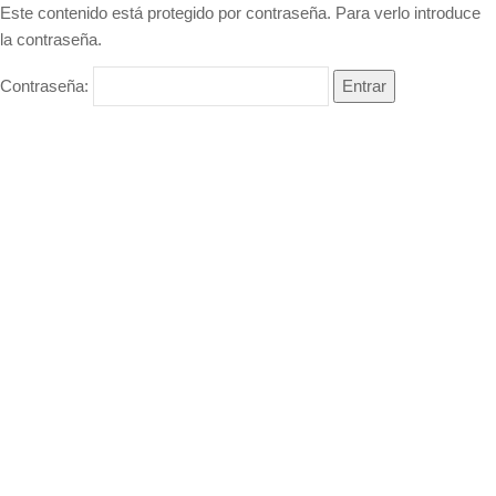
Este contenido está protegido por contraseña. Para verlo introduce
la contraseña.
Contraseña: