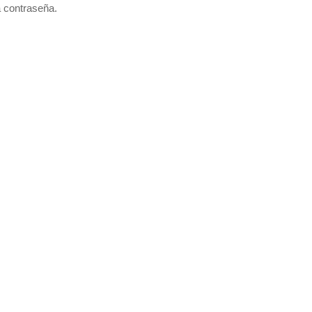
a contraseña.