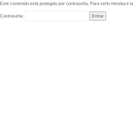
Este contenido está protegido por contraseña. Para verlo introduce l
Contraseña: