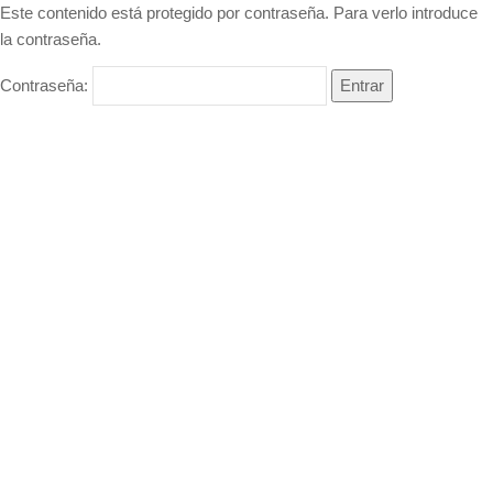
Este contenido está protegido por contraseña. Para verlo introduce
la contraseña.
Contraseña: