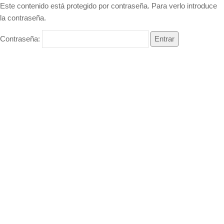
Este contenido está protegido por contraseña. Para verlo introduce
la contraseña.
Contraseña: