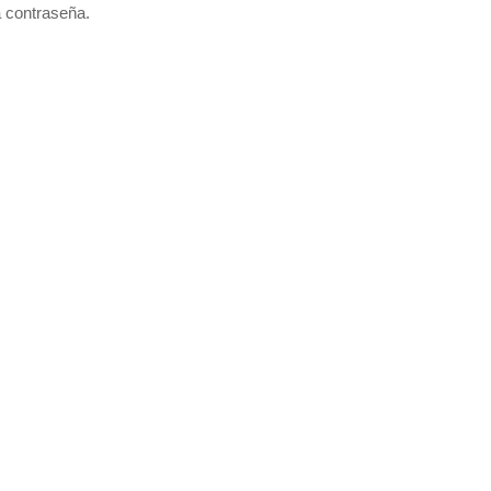
a contraseña.