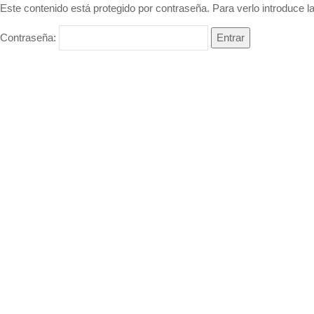
Este contenido está protegido por contraseña. Para verlo introduce l
Contraseña: