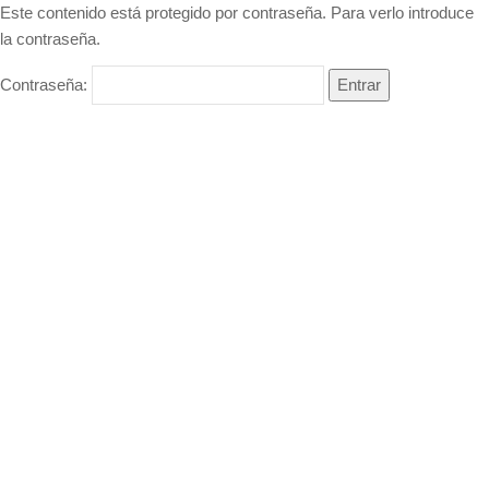
Este contenido está protegido por contraseña. Para verlo introduce
la contraseña.
Contraseña: