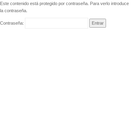
Este contenido está protegido por contraseña. Para verlo introduce
la contraseña.
Contraseña: