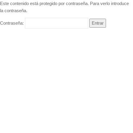
Este contenido está protegido por contraseña. Para verlo introduce
la contraseña.
Contraseña: