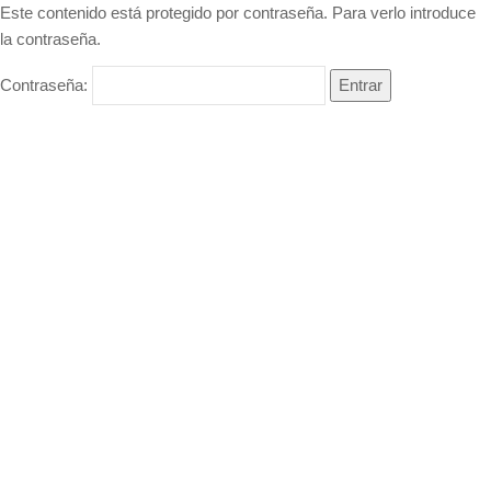
Este contenido está protegido por contraseña. Para verlo introduce
la contraseña.
Contraseña: