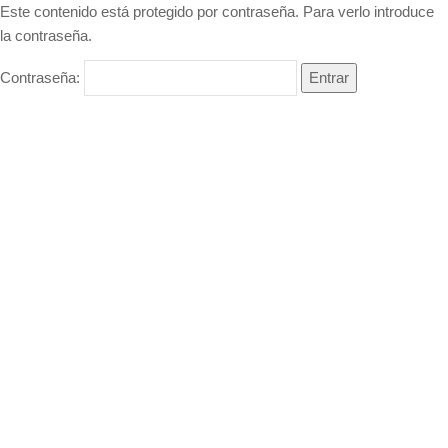
Este contenido está protegido por contraseña. Para verlo introduce
la contraseña.
Contraseña: