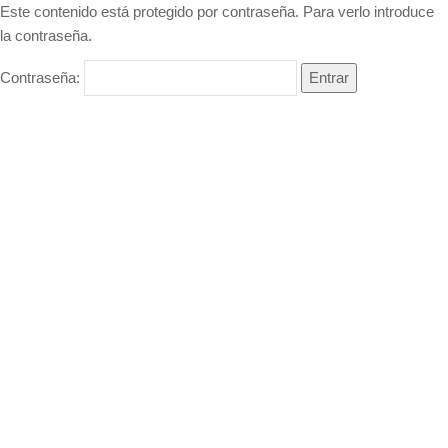
Este contenido está protegido por contraseña. Para verlo introduce
la contraseña.
Contraseña: