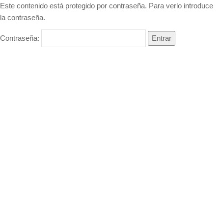
Este contenido está protegido por contraseña. Para verlo introduce
la contraseña.
Contraseña: