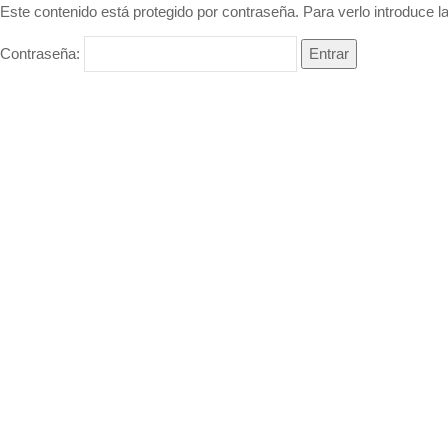
Este contenido está protegido por contraseña. Para verlo introduce l
Contraseña: