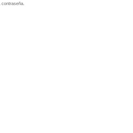
a contraseña.