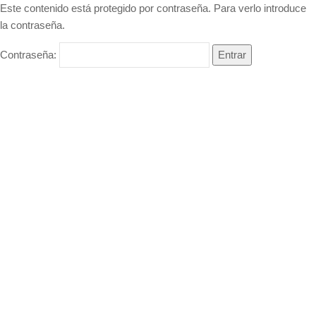
Este contenido está protegido por contraseña. Para verlo introduce
la contraseña.
Contraseña: