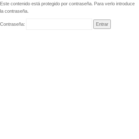
Este contenido está protegido por contraseña. Para verlo introduce
la contraseña.
Contraseña: