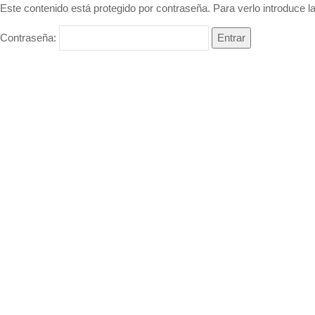
Este contenido está protegido por contraseña. Para verlo introduce l
Contraseña: