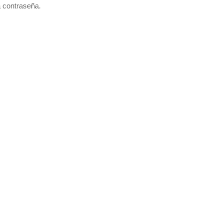
a contraseña.