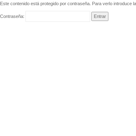
Este contenido está protegido por contraseña. Para verlo introduce l
Contraseña: