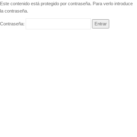
Este contenido está protegido por contraseña. Para verlo introduce
la contraseña.
Contraseña: