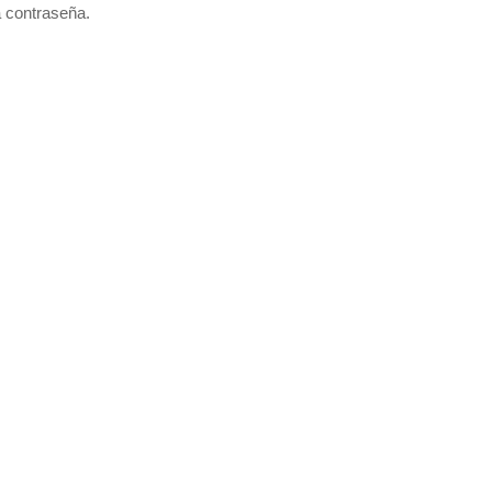
a contraseña.