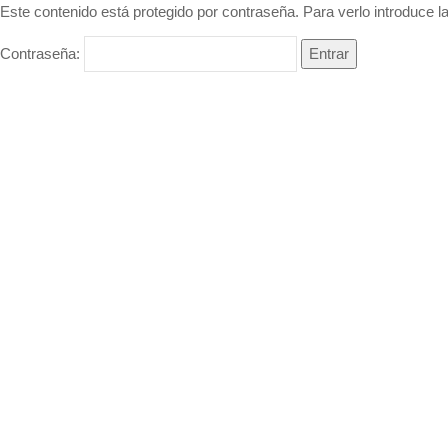
Este contenido está protegido por contraseña. Para verlo introduce l
Contraseña: