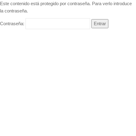
Este contenido está protegido por contraseña. Para verlo introduce
la contraseña.
Contraseña: