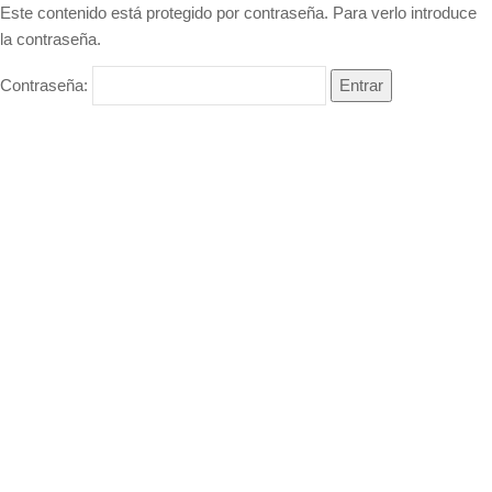
Este contenido está protegido por contraseña. Para verlo introduce
la contraseña.
Contraseña: