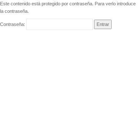
Este contenido está protegido por contraseña. Para verlo introduce
la contraseña.
Contraseña: