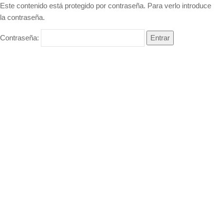
Este contenido está protegido por contraseña. Para verlo introduce
la contraseña.
Contraseña: