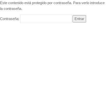
Este contenido está protegido por contraseña. Para verlo introduce
la contraseña.
Contraseña: