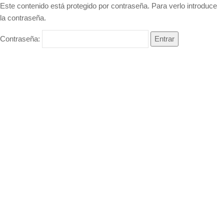
Este contenido está protegido por contraseña. Para verlo introduce
la contraseña.
Contraseña: