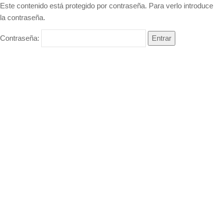
Este contenido está protegido por contraseña. Para verlo introduce
la contraseña.
Contraseña: