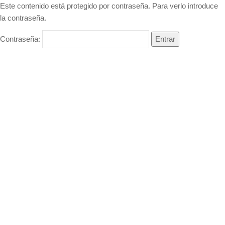
Este contenido está protegido por contraseña. Para verlo introduce
la contraseña.
Contraseña: