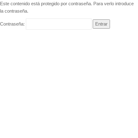
Este contenido está protegido por contraseña. Para verlo introduce
la contraseña.
Contraseña: