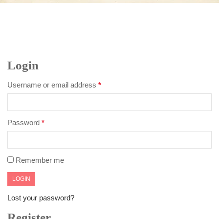
Login
Username or email address
*
Password
*
Remember me
Lost your password?
Register