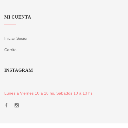
MI CUENTA
Iniciar Sesión
Carrito
INSTAGRAM
Lunes a Viernes 10 a 18 hs, Sábados 10 a 13 hs