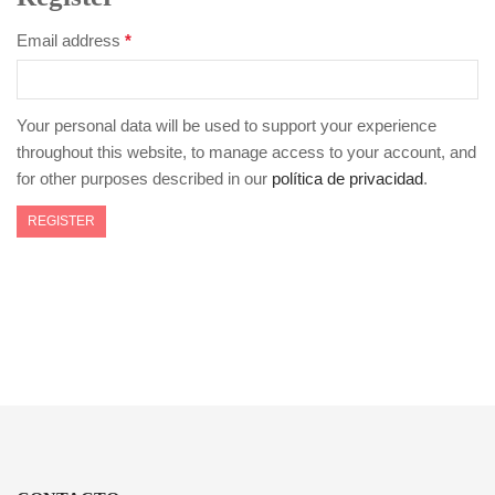
Email address
*
Your personal data will be used to support your experience
throughout this website, to manage access to your account, and
for other purposes described in our
política de privacidad
.