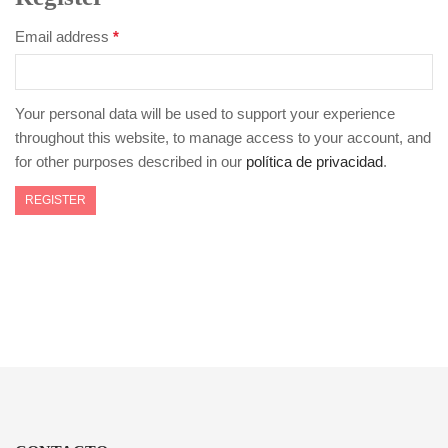
Email address
*
Your personal data will be used to support your experience
throughout this website, to manage access to your account, and
for other purposes described in our
política de privacidad
.