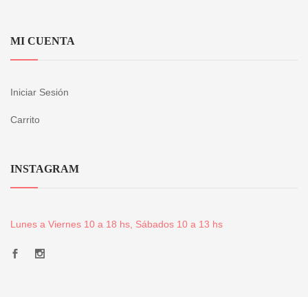
MI CUENTA
Iniciar Sesión
Carrito
INSTAGRAM
Lunes a Viernes 10 a 18 hs, Sábados 10 a 13 hs