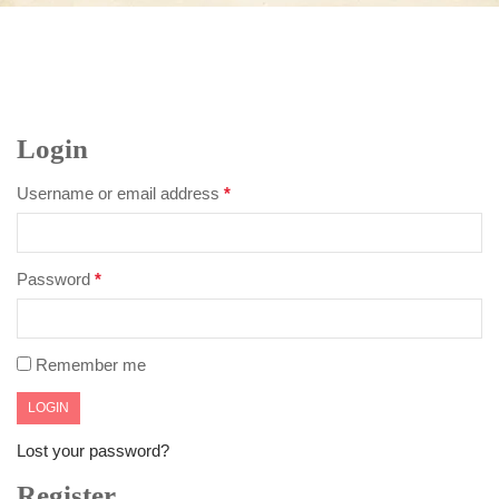
Login
Username or email address
*
Password
*
Remember me
Lost your password?
Register