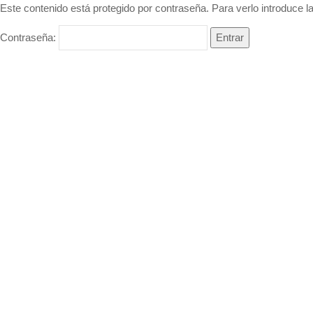
Este contenido está protegido por contraseña. Para verlo introduce l
Contraseña: