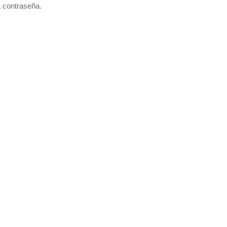
a contraseña.